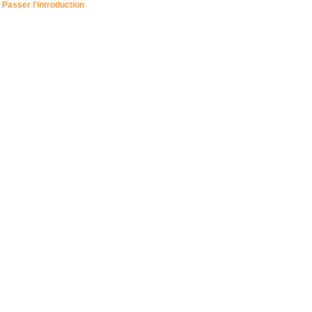
Passer l'introduction